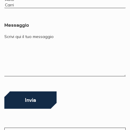
Messaggio
Invia