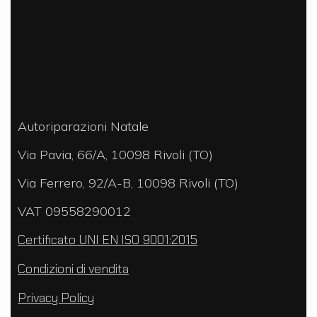
Autoriparazioni Natale
Via Pavia, 66/A, 10098 Rivoli (TO)
Via Ferrero, 92/A-B, 10098 Rivoli (TO)
VAT 09558290012
Certificato UNI EN ISO 9001:2015
Condizioni di vendita
Privacy Policy