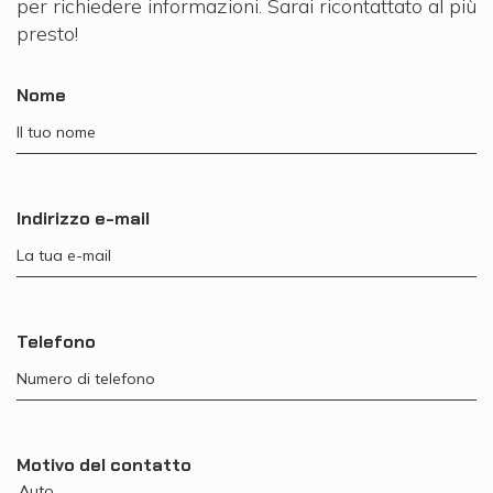
per richiedere informazioni. Sarai ricontattato al più
presto!
Nome
Indirizzo e-mail
Telefono
Motivo del contatto