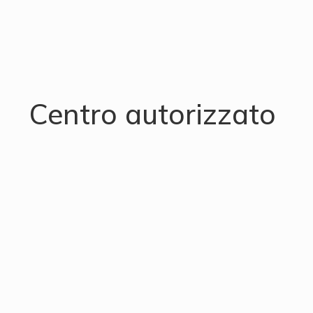
Centro autorizzato