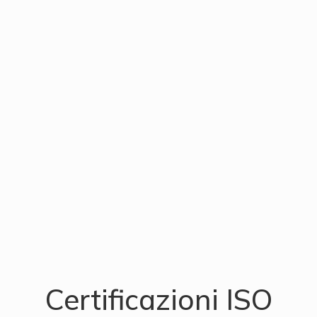
Certificazioni ISO